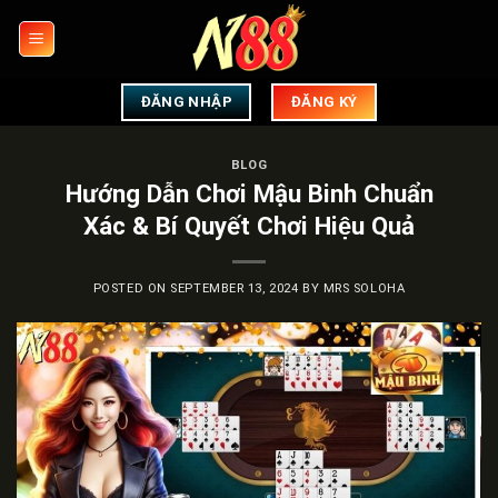
Skip
to
content
ĐĂNG NHẬP
ĐĂNG KÝ
BLOG
Hướng Dẫn Chơi Mậu Binh Chuẩn
Xác & Bí Quyết Chơi Hiệu Quả
POSTED ON
SEPTEMBER 13, 2024
BY
MRS SOLOHA