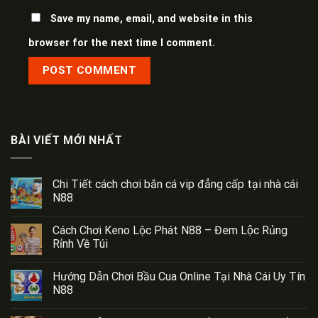
Save my name, email, and website in this
browser for the next time I comment.
BÀI VIẾT MỚI NHẤT
Chi Tiết cách chơi bắn cá vip đẳng cấp tại nhà cái
N88
Cách Chơi Keno Lộc Phát N88 – Đem Lộc Rủng
Rỉnh Về Túi
Hướng Dẫn Chơi Bầu Cua Online Tại Nhà Cái Uy Tín
N88