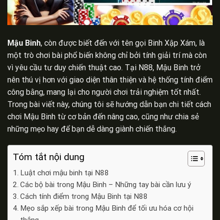
Mậu Binh
, còn được biết đến với tên gọi Binh Xập Xám, là
một trò chơi bài phổ biến không chỉ bởi tính giải trí mà còn
vì yêu cầu tư duy chiến thuật cao. Tại N88, Mậu Binh trở
nên thú vị hơn với giao diện thân thiện và hệ thống tính điểm
công bằng, mang lại cho người chơi trải nghiệm tốt nhất.
Trong bài viết này, chúng tôi sẽ hướng dẫn bạn chi tiết cách
chơi Mậu Binh từ cơ bản đến nâng cao, cũng như chia sẻ
những mẹo hay để bạn dễ dàng giành chiến thắng.
Tóm tắt nội dung
Luật chơi mậu binh tại N88
Các bộ bài trong Mậu Binh – Những tay bài cần lưu ý
Cách tính điểm trong Mậu Binh tại N88
Mẹo sắp xếp bài trong Mậu Binh để tối ưu hóa cơ hội