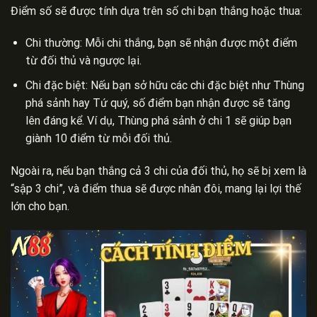
Điểm số sẽ được tính dựa trên số chi bạn thắng hoặc thua:
Chi thường: Mỗi chi thắng, bạn sẽ nhận được một điểm
từ đối thủ và ngược lại.
Chi đặc biệt: Nếu bạn sở hữu các chi đặc biệt như Thùng
phá sảnh hay Tứ quý, số điểm bạn nhận được sẽ tăng
lên đáng kể. Ví dụ, Thùng phá sảnh ở chi 1 sẽ giúp bạn
giành 10 điểm từ mỗi đối thủ.
Ngoài ra, nếu bạn thắng cả 3 chi của đối thủ, họ sẽ bị xem là
“sập 3 chi”, và điểm thua sẽ được nhân đôi, mang lại lợi thế
lớn cho bạn.