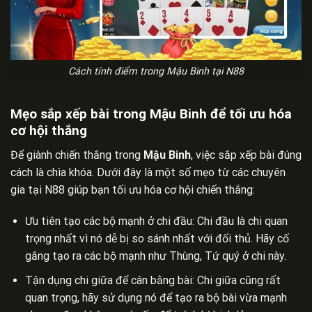
Cách tính điểm trong Mậu Binh tại N88
Mẹo sắp xếp bài trong Mậu Binh để tối ưu hóa
cơ hội thắng
Để giành chiến thắng trong
Mậu Binh
, việc sắp xếp bài đúng
cách là chìa khóa. Dưới đây là một số mẹo từ các chuyên
gia tại N88 giúp bạn tối ưu hóa cơ hội chiến thắng:
Ưu tiên tạo các bộ mạnh ở chi đầu: Chi đầu là chi quan
trọng nhất vì nó dễ bị so sánh nhất với đối thủ. Hãy cố
gắng tạo ra các bộ mạnh như Thùng, Tứ quý ở chi này.
Tận dụng chi giữa để cân bằng bài: Chi giữa cũng rất
quan trọng, hãy sử dụng nó để tạo ra bộ bài vừa mạnh