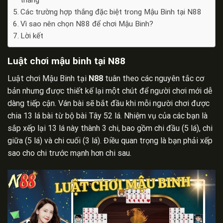
thắng
Các trường hợp thắng đặc biệt trong Mậu Binh tại N88
Vì sao nên chọn N88 để chơi Mậu Binh?
Lời kết
Luật chơi mậu binh tại N88
Luật chơi Mậu Binh tại
N88
tuân theo các nguyên tắc cơ
bản nhưng được thiết kế lại một chút để người chơi mới dễ
dàng tiếp cận. Ván bài sẽ bắt đầu khi mỗi người chơi được
chia 13 lá bài từ bộ bài Tây 52 lá. Nhiệm vụ của các bạn là
sắp xếp lại 13 lá này thành 3 chi, bao gồm chi đầu (5 lá), chi
giữa (5 lá) và chi cuối (3 lá). Điều quan trọng là bạn phải xếp
sao cho chi trước mạnh hơn chi sau.