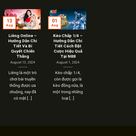
13
01
Aug
Aug
Liêng Online –
Kèo Chấp 1/4 –
Hướng Dẫn Chi
Hướng Dẫn Chi
Tiết Và Bí
Tiết Cách Đặt
Quyết Chiến
Cược Hiệu Quả
Thắng
Tại N88
August 13, 2024
August 1, 2024
Liêng là một trò
Kèo chấp 1/4,
chơi bài truyền
còn được gọi là
thống được ưa
kèo đồng nửa, là
chuộng, nay đã
một trong những
có mặt [...]
loại [...]