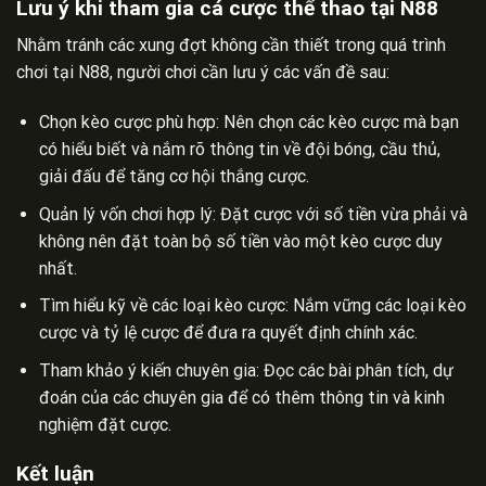
Lưu ý khi tham gia cá cược thể thao tại N88
Nhằm tránh các xung đợt không cần thiết trong quá trình
chơi tại N88, người chơi cần lưu ý các vấn đề sau:
Chọn kèo cược phù hợp: Nên chọn các kèo cược mà bạn
có hiểu biết và nắm rõ thông tin về đội bóng, cầu thủ,
giải đấu để tăng cơ hội thắng cược.
Quản lý vốn chơi hợp lý: Đặt cược với số tiền vừa phải và
không nên đặt toàn bộ số tiền vào một kèo cược duy
nhất.
Tìm hiểu kỹ về các loại kèo cược: Nắm vững các loại kèo
cược và tỷ lệ cược để đưa ra quyết định chính xác.
Tham khảo ý kiến chuyên gia: Đọc các bài phân tích, dự
đoán của các chuyên gia để có thêm thông tin và kinh
nghiệm đặt cược.
Kết luận