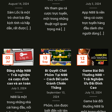
August 14, 2024
July 3, 2024
Khi tham gia cá
Sâm Lốc là một
App N88 là nền
cược trực tuyến,
trò chơi bài đầy
tảng cá cược
một trong những
kịch tính và hấp
trực tuyến hàng
thuật ngữ quan
dẫn, rất được [...]
đầu dành cho
trọng mà [...]
người dùng [...]
03
13
12
Jul
Sep
Jul
Đăng nhập N88
Bí Quyết Chơi
Game Bài Đổi
– Trải nghiệm
Phỏm Tại N88
Thưởng N88 –
cá cược đỉnh
– Cách Để Luôn
Trải Nghiệm
cao và an toàn
Giành Chiến
Ưu Đãi Đỉnh
Thắng
Cao
July 3, 2024
September 13,
July 12, 2024
N88 là một
2024
Game bài đổi
trong những nhà
Phỏm, còn được
thưởng N88 là
cái hàng đầu, nổi
biết đến với tên
một trong những