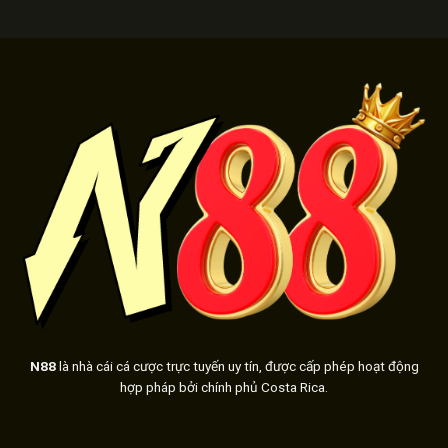
N88
là nhà cái cá cược trực tuyến uy tín, được cấp phép hoạt động
hợp pháp bởi chính phủ Costa Rica.