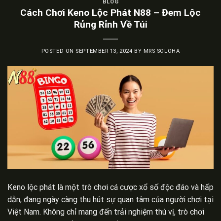
BLOG
Cách Chơi Keno Lộc Phát N88 – Đem Lộc
Rủng Rỉnh Về Túi
POSTED ON
SEPTEMBER 13, 2024
BY
MRS SOLOHA
Keno lộc phát là một trò chơi cá cược xổ số độc đáo và hấp
dẫn, đang ngày càng thu hút sự quan tâm của người chơi tại
Việt Nam. Không chỉ mang đến trải nghiệm thú vị, trò chơi