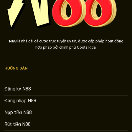
N88
là nhà cái cá cược trực tuyến uy tín, được cấp phép hoạt động
hợp pháp bởi chính phủ Costa Rica.
HƯỚNG DẪN
Đăng ký N88
Đăng nhập N88
Nạp tiền N88
Rút tiền N88