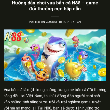
Hướng dẫn chơi vua bắn cá N88 – game
đổi thưởng cực hấp dẫn
POSTED ON
AUGUST 18, 2024
BY
TAN
Vua bắn cá là một trong những tựa game bắn cá đổi thưởng
hàng đầu tại Việt Nam, thu hút đông đảo người chơi nhờ
vào những tính năng vượt trội và trải nghiệm game tuyệt
vời mà nó mang lại. Tại N88, bạn sẽ được tận hưởng trò