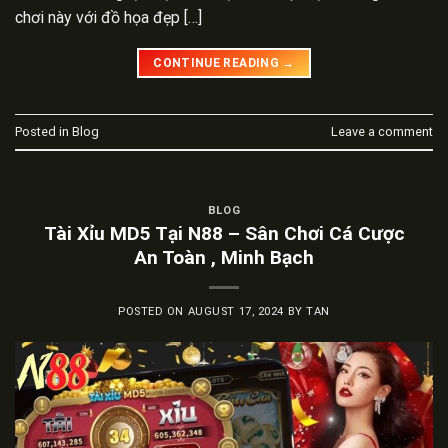
chơi này với đồ họa đẹp […]
CONTINUE READING
→
Posted in
Blog
Leave a comment
BLOG
Tài Xỉu MD5 Tại N88 – Sân Chơi Cá Cược
An Toàn , Minh Bạch
POSTED ON
AUGUST 17, 2024
BY
TAN