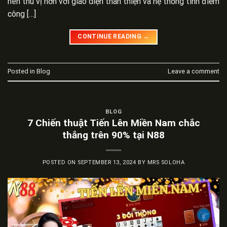
nên thú vị hơn với giao diện thân thiện và hệ thống tính điểm
công […]
CONTINUE READING
→
Posted in
Blog
Leave a comment
BLOG
7 Chiến thuật Tiến Lên Miền Nam chắc
thắng trên 90% tại N88
POSTED ON
SEPTEMBER 13, 2024
BY
MRS SOLOHA