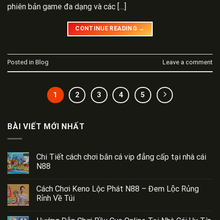
phiên bản game đa dạng và các […]
CONTINUE READING
→
Posted in
Blog
Leave a comment
1
2
3
4
5
BÀI VIẾT MỚI NHẤT
Chi Tiết cách chơi bắn cá vip đẳng cấp tại nhà cái
N88
Cách Chơi Keno Lộc Phát N88 – Đem Lộc Rủng
Rỉnh Về Túi