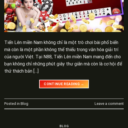
Tiến Lên miền Nam không chỉ là một trò chơi bài phổ biến
mà còn là một phần không thể thiếu trong văn hóa giải trí
của người Việt. Tại N88, Tiến Lên miền Nam mang đến cho
bạn không chỉ những phút giây thư giãn mà còn là cơ hội để
thử thách bản […]
CONTINUE READING
→
Posted in
Blog
Leave a comment
BLOG