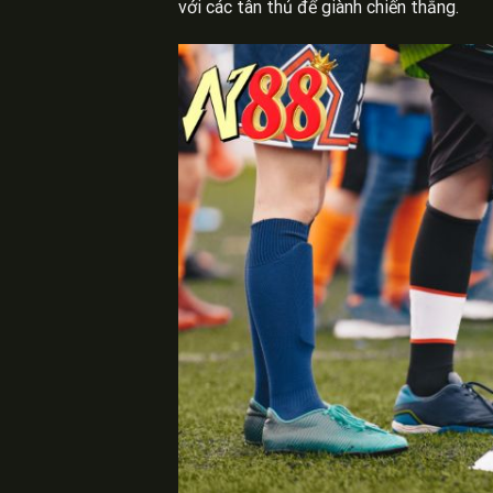
với các tân thủ để giành chiến thắng.