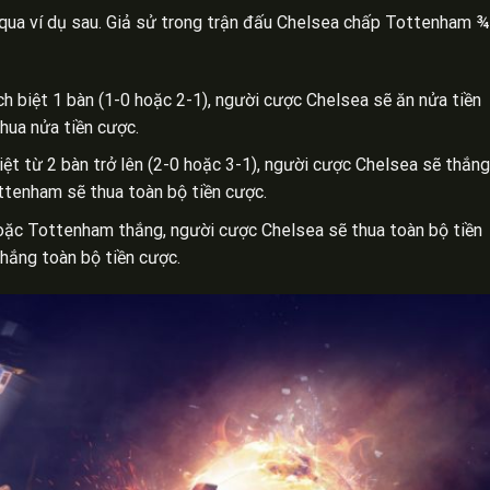
 qua ví dụ sau. Giả sử trong trận đấu Chelsea chấp Tottenham ¾
 biệt 1 bàn (1-0 hoặc 2-1), người cược Chelsea sẽ ăn nửa tiền
hua nửa tiền cược.
ệt từ 2 bàn trở lên (2-0 hoặc 3-1), người cược Chelsea sẽ thắng
ttenham sẽ thua toàn bộ tiền cược.
hoặc Tottenham thắng, người cược Chelsea sẽ thua toàn bộ tiền
hắng toàn bộ tiền cược.