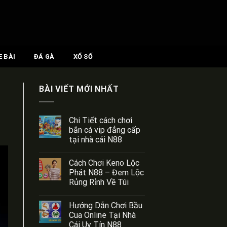
 BÀI
ĐÁ GÀ
XỔ SỐ
BÀI VIẾT MỚI NHẤT
Chi Tiết cách chơi
bắn cá vip đẳng cấp
tại nhà cái N88
Cách Chơi Keno Lộc
Phát N88 – Đem Lộc
Rủng Rỉnh Về Túi
Hướng Dẫn Chơi Bầu
Cua Online Tại Nhà
Cái Uy Tín N88