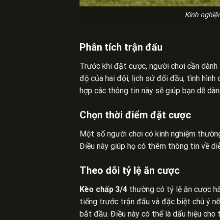
Kinh nghiệ
Phân tích trận đấu
Trước khi đặt cược, người chơi cần dành 
độ của hai đội, lịch sử đối đầu, tình hìn
hợp các thông tin này sẽ giúp bạn dễ dàn
Chọn thời điểm đặt cược
Một số người chơi có kinh nghiệm thường
Điều này giúp họ có thêm thông tin về di
Theo dõi tỷ lệ ăn cược
Kèo chấp 3/4
thường có tỷ lệ ăn cược hấ
tiếng trước trận đấu và đặc biệt chú ý n
bắt đầu. Điều này có thể là dấu hiệu cho 